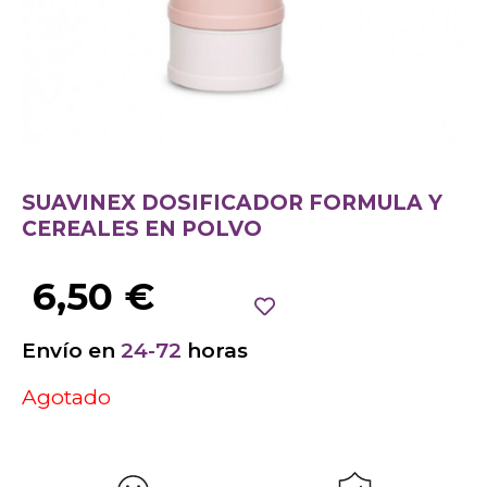
SUAVINEX DOSIFICADOR FORMULA Y
CEREALES EN POLVO
6,50
€
Envío en
24-72
horas
Agotado