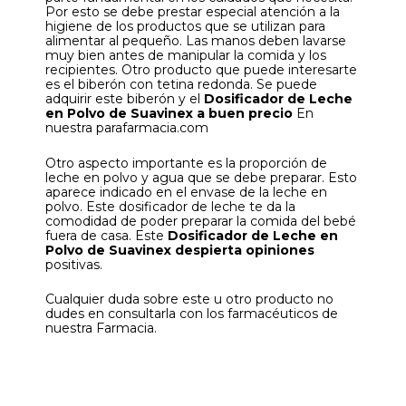
Por esto se debe prestar especial atención a la
higiene de los productos que se utilizan para
alimentar al pequeño. Las manos deben lavarse
muy bien antes de manipular la comida y los
recipientes. Otro producto que puede interesarte
es el biberón
con tetina redonda. Se puede
adquirir este biberón y el
Dosificador de Leche
en Polvo de Suavinex a buen precio
En
nuestra parafarmacia.com
Otro aspecto importante es la proporción de
leche en polvo y agua que se debe preparar. Esto
aparece indicado en el envase de la leche en
polvo. Este dosificador de leche te da la
comodidad de poder preparar la comida del bebé
fuera de casa. Este
Dosificador de Leche en
Polvo de Suavinex despierta opiniones
positivas.
Cualquier duda sobre este u otro producto no
dudes en consultarla con los farmacéuticos de
nuestra Farmacia.