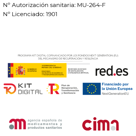
Nº Autorización sanitaria: MU-264-F
Nº Licenciado: 1901