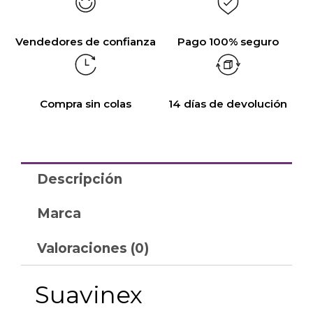
Vendedores de confianza
Pago 100% seguro
Compra sin colas
14 días de devolución
Descripción
Marca
Valoraciones (0)
Suavinex