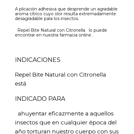
A plicación adhesiva que desprende un agradable
aroma cítrico cuyo olor resulta extremadamente
desagradable para los insectos.
Repel Bite Natural con Citronella lo puede
encontrar en nuestra farmacia online .
INDICACIONES
Repel Bite Natural con Citronella
está
INDICADO PARA
ahuyentar eficazmente a aquellos
insectos que en cualquier época del
año torturan nuestro cuerpo con sus