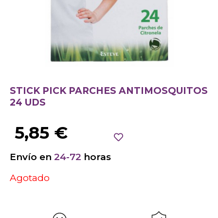
STICK PICK PARCHES ANTIMOSQUITOS
24 UDS
5,85
€
Envío en
24-72
horas
Agotado