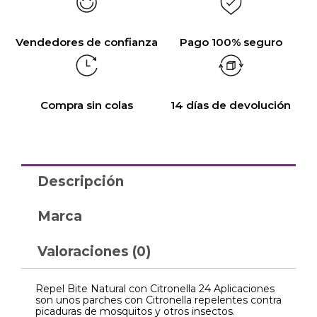
Vendedores de confianza
Pago 100% seguro
Compra sin colas
14 días de devolución
Descripción
Marca
Valoraciones (0)
Repel Bite Natural con Citronella 24 Aplicaciones
son unos parches con Citronella repelentes contra
picaduras de mosquitos y otros insectos.