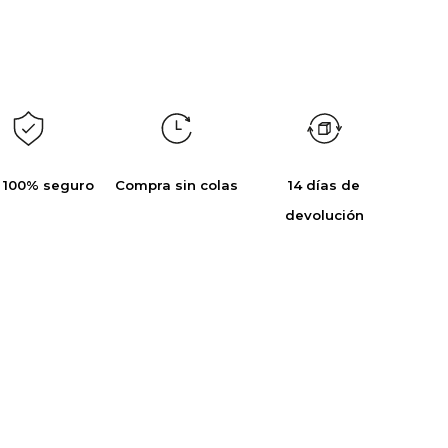
 100% seguro
Compra sin colas
14 días de
devolución