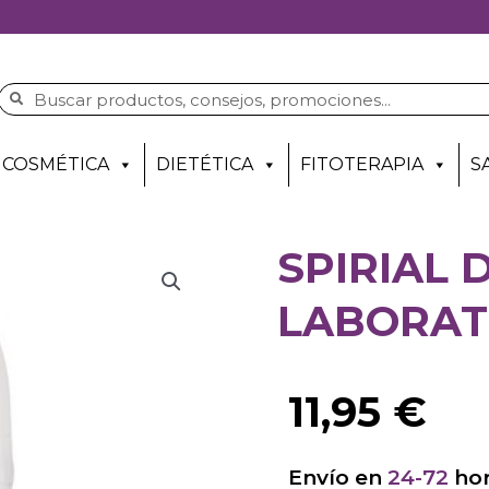
COSMÉTICA
DIETÉTICA
FITOTERAPIA
S
SPIRIAL
LABORAT
11,95
€
Envío en
24-72
hor