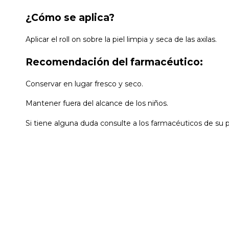
¿Cómo se aplica?
Aplicar el roll on sobre la piel limpia y seca de las axilas.
Recomendación del farmacéutico:
Conservar en lugar fresco y seco.
Mantener fuera del alcance de los niños.
Si tiene alguna duda consulte a los farmacéuticos de su 