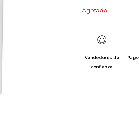
Agotado
Vendedores de
Pago
confianza