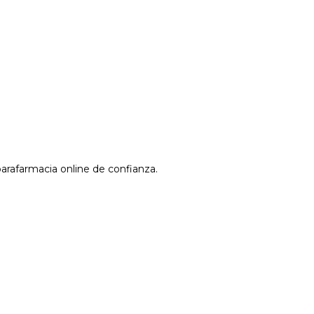
parafarmacia online de confianza.