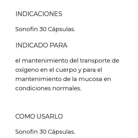
INDICACIONES
Sonofin 30 Cápsulas.
INDICADO PARA
el mantenimiento del transporte de
oxígeno en el cuerpo y para el
mantenimiento de la mucosa en
condiciones normales.
COMO USARLO
Sonofin 30 Cápsulas.