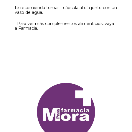
te recomienda tomar 1 cápsula al día junto con un
vaso de agua.
Para ver más complementos alimenticios, vaya
a Farmacia.