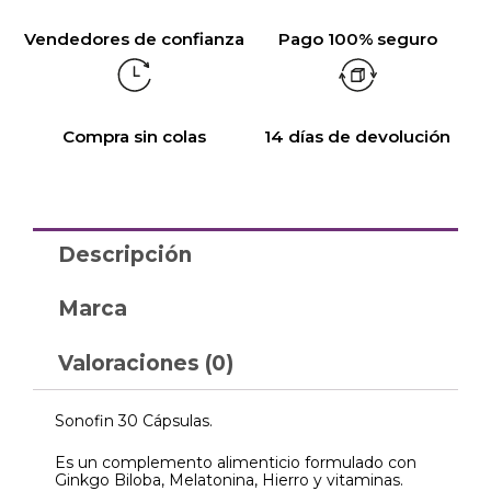
Vendedores de confianza
Pago 100% seguro
Compra sin colas
14 días de devolución
Descripción
Marca
Valoraciones (0)
Sonofin 30 Cápsulas.
Es un complemento alimenticio formulado con
Ginkgo Biloba, Melatonina, Hierro y vitaminas.