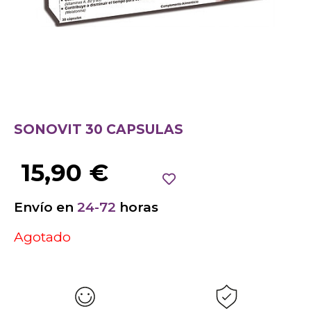
SONOVIT 30 CAPSULAS
15,90
€
Envío en
24-72
horas
Agotado