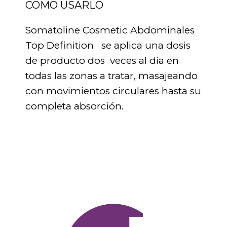
COMO USARLO
Somatoline Cosmetic Abdominales
Top Definition se aplica una dosis
de producto dos veces al día en
todas las zonas a tratar, masajeando
con movimientos circulares hasta su
completa absorción.