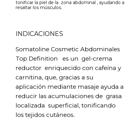
tonificar la piel de la zona abdominal , ayudando a
resaltar los músculos.
INDICACIONES
Somatoline Cosmetic Abdominales
Top Definition es un gel-crema
reductor enriquecido con cafeína y
carnitina, que, gracias a su
aplicación mediante masaje ayuda a
reducir las acumulaciones de grasa
localizada superficial, tonificando
los tejidos cutáneos.