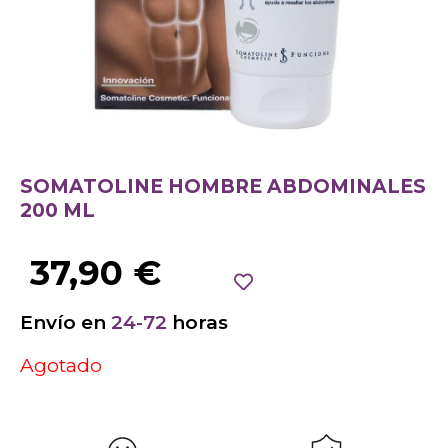
SOMATOLINE HOMBRE ABDOMINALES
200 ML
37,90
€
Envío en
24-72
horas
Agotado