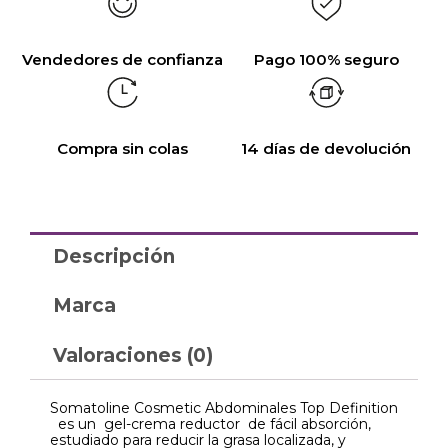
Vendedores de confianza
Pago 100% seguro
Compra sin colas
14 días de devolución
Descripción
Marca
Valoraciones (0)
Somatoline Cosmetic Abdominales Top Definition
es un gel-crema reductor de fácil absorción,
estudiado para reducir la grasa localizada, y