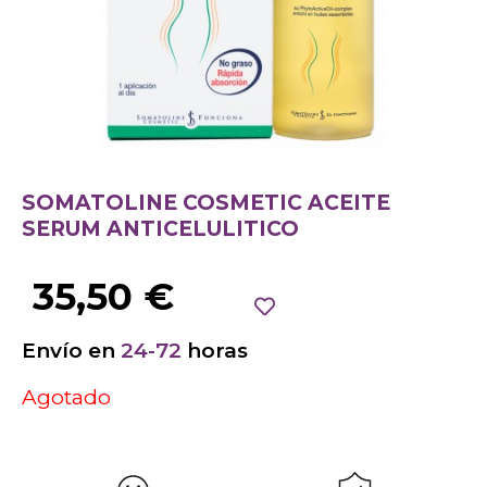
SOMATOLINE COSMETIC ACEITE
SERUM ANTICELULITICO
35,50
€
Envío en
24-72
horas
Agotado