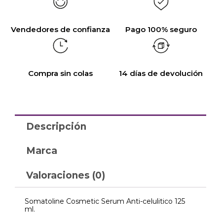
Vendedores de confianza
Pago 100% seguro
Compra sin colas
14 días de devolución
Descripción
Marca
Valoraciones (0)
Somatoline Cosmetic Serum Anti-celulitico 125
ml.