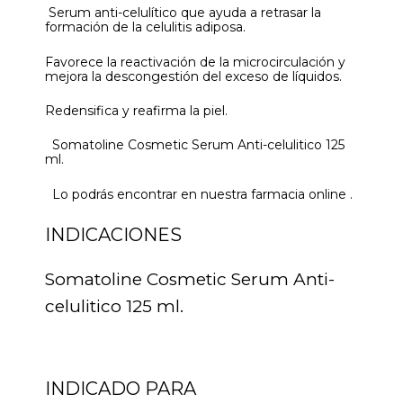
Serum anti-celulítico que ayuda a retrasar la
formación de la celulitis adiposa.
Favorece la reactivación de la microcirculación y
mejora la descongestión del exceso de líquidos.
Redensifica y reafirma la piel.
Somatoline Cosmetic Serum Anti-celulitico 125
ml.
Lo podrás encontrar en nuestra farmacia online .
INDICACIONES
Somatoline Cosmetic Serum Anti-
celulitico 125 ml.
INDICADO PARA