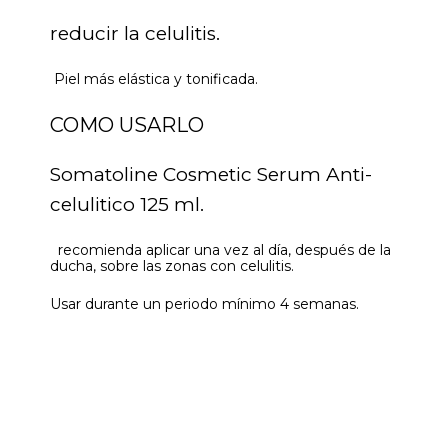
reducir la celulitis.
Piel más elástica y tonificada.
COMO USARLO
Somatoline Cosmetic Serum Anti-
celulitico 125 ml.
recomienda aplicar una vez al día, después de la
ducha, sobre las zonas con celulitis.
Usar durante un periodo mínimo 4 semanas.