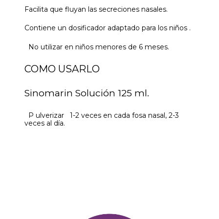
Facilita que fluyan las secreciones nasales.
Contiene un dosificador adaptado para los niños .
No utilizar en niños menores de 6 meses.
COMO USARLO
Sinomarin Solución 125 ml.
P ulverizar 1-2 veces en cada fosa nasal, 2-3
veces al día.