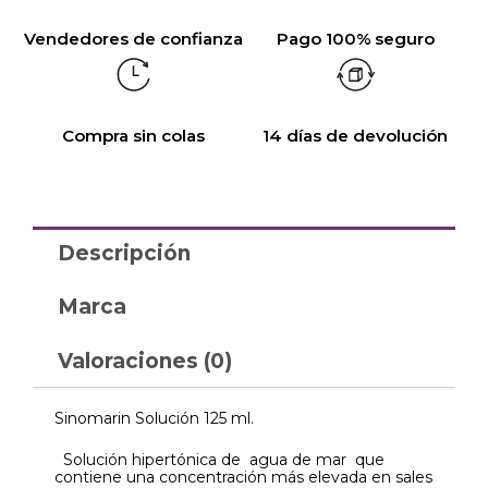
Vendedores de confianza
Pago 100% seguro
Compra sin colas
14 días de devolución
Descripción
Marca
Valoraciones (0)
Sinomarin Solución 125 ml.
Solución hipertónica de agua de mar que
contiene una concentración más elevada en sales