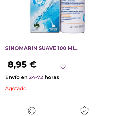
SINOMARIN SUAVE 100 ML.
8,95
€
Envío en
24-72
horas
Agotado