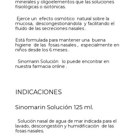
minerales y oligoelementos que las soluciones
fisiológicas o isotónicas.
Ejerce un efecto osmótico natural sobre la
mucosa, descongestionándola y facilitando el
fluido de las secreciones nasales .
Está formulada para mantener una buena
higiene de las fosas nasales , especialmente en
niños desde los 6 meses .
Sinomarin Solución lo puede encontrar en
nuestra farmacia online .
INDICACIONES
Sinomarin Solución 125 ml.
Solución nasal de agua de mar indicada para el
lavado, descongestión y humidificación de las
fosas nasales.