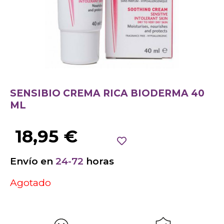
SENSIBIO CREMA RICA BIODERMA 40
ML
18,95
€
Envío en
24-72
horas
Agotado