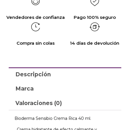
Vendedores de confianza
Pago 100% seguro
Compra sin colas
14 días de devolución
Descripción
Marca
Valoraciones (0)
Bioderma Sensibio Crema Rica 40 ml.
Crema hidratante de efecto calmante y