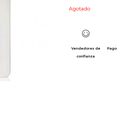
Agotado
Vendedores de
Pago
confianza