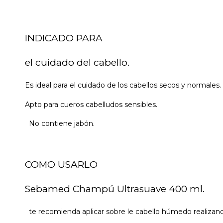
INDICADO PARA
el cuidado del cabello.
Es ideal para el cuidado de los cabellos secos y normales.
Apto para cueros cabelludos sensibles.
No contiene jabón.
COMO USARLO
Sebamed Champú Ultrasuave 400 ml.
te recomienda aplicar sobre le cabello húmedo realizand