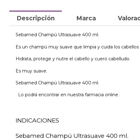
Descripción
Marca
Valorac
Sebamed Champú Ultrasuave 400 ml.
Es un champú muy suave que limpia y cuida los cabellos 
Hidrata, protege y nutre el cabello y cuero cabelludo.
Es muy suave.
Sebamed Champú Ultrasuave 400 ml.
Lo podrá encontrar en nuestra farmacia online .
INDICACIONES
Sebamed Champú Ultrasuave 400 ml.