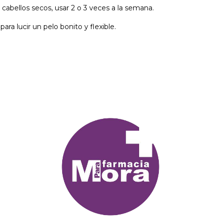
cabellos secos, usar 2 o 3 veces a la semana.
ra lucir un pelo bonito y flexible.