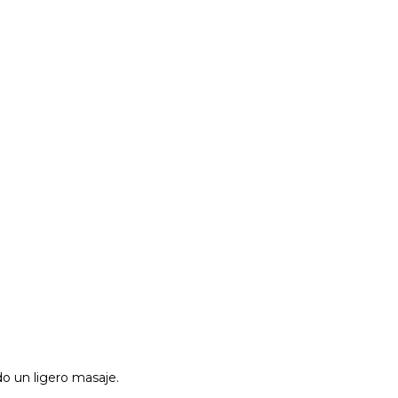
o un ligero masaje.