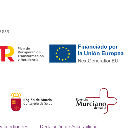
y condiciones
Declaración de Accesibilidad