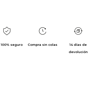
 100% seguro
Compra sin colas
14 días de
devolución