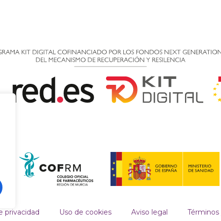
e privacidad
Uso de cookies
Aviso legal
Términos 