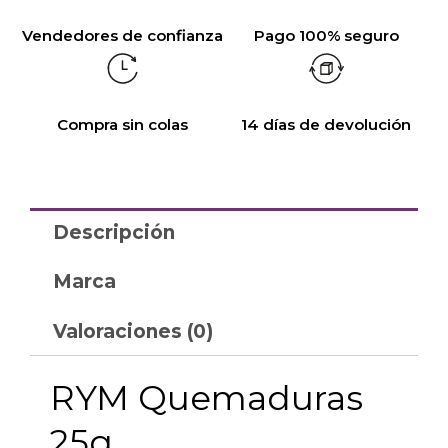
Vendedores de confianza
Pago 100% seguro
Compra sin colas
14 días de devolución
Descripción
Marca
Valoraciones (0)
RYM Quemaduras
25g