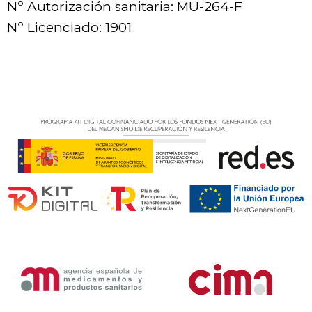
Nº Autorización sanitaria: MU-264-F
Nº Licenciado: 1901