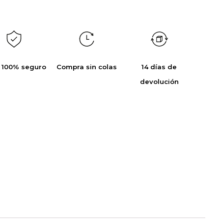
 100% seguro
Compra sin colas
14 días de
devolución