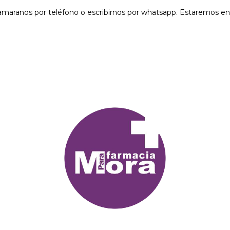
lamaranos por teléfono o escribirnos por whatsapp. Estaremos 