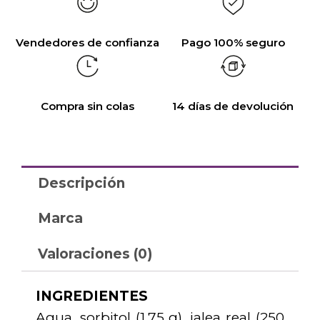
Vendedores de confianza
Pago 100% seguro
Compra sin colas
14 días de devolución
Descripción
Marca
Valoraciones (0)
INGREDIENTES
Agua, sorbitol (1,75 g), jalea real (250