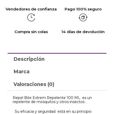
Vendedores de confianza
Pago 100% seguro
Compra sin colas
14 días de devolución
Descripción
Marca
Valoraciones (0)
Repel Bite Extrem Repelente 100 ML es un
repelente de mosquitos y otros insectos .
Su eficacia y seguridad está en su principio