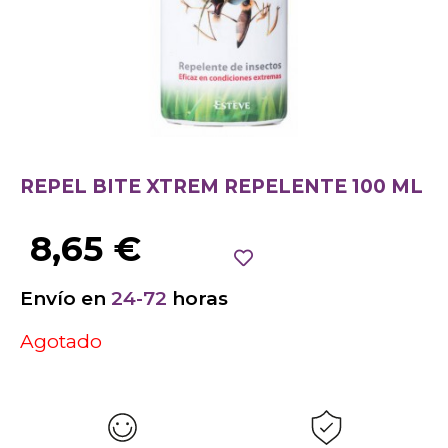
REPEL BITE XTREM REPELENTE 100 ML
8,65
€
Envío en
24-72
horas
Agotado