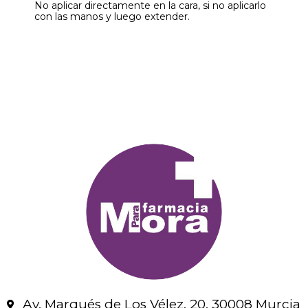
No aplicar directamente en la cara, si no aplicarlo
con las manos y luego extender.
Av. Marqués de Los Vélez, 20, 30008 Murcia