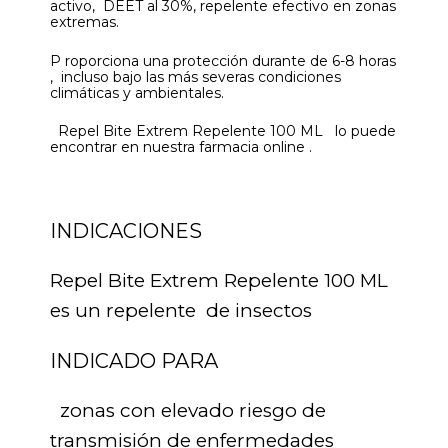
activo, DEET al 30%, repelente efectivo en zonas
extremas.
P roporciona una protección durante de 6-8 horas
, incluso bajo las más severas condiciones
climáticas y ambientales.
Repel Bite Extrem Repelente 100 ML lo puede
encontrar en nuestra farmacia online .
INDICACIONES
Repel Bite Extrem Repelente 100 ML
es un repelente de insectos
INDICADO PARA
zonas con elevado riesgo de
transmisión de enfermedades