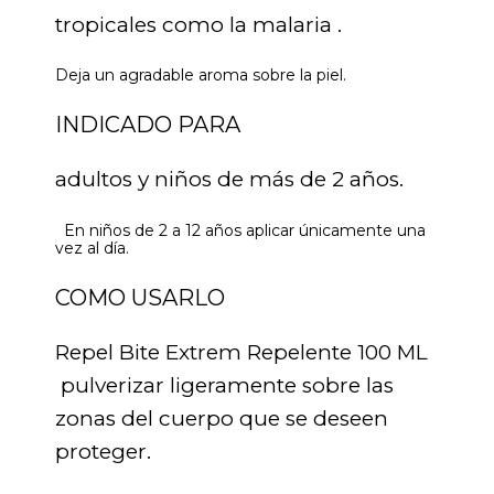
tropicales como la malaria .
Deja un agradable aroma sobre la piel.
INDICADO PARA
adultos y niños de más de 2 años.
En niños de 2 a 12 años aplicar únicamente una
vez al día.
COMO USARLO
Repel Bite Extrem Repelente 100 ML
pulverizar ligeramente sobre las
zonas del cuerpo que se deseen
proteger.