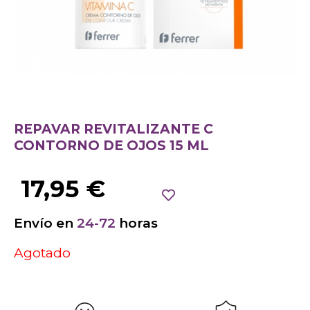
REPAVAR REVITALIZANTE C
CONTORNO DE OJOS 15 ML
17,95
€
Envío en
24-72
horas
Agotado