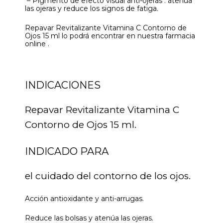
– Pigmento de efecto visual anti-ojeras : atenúa
las ojeras y reduce los signos de fatiga.
Repavar Revitalizante Vitamina C Contorno de
Ojos 15 ml lo podrá encontrar en nuestra farmacia
online .
INDICACIONES
Repavar Revitalizante Vitamina C
Contorno de Ojos 15 ml.
INDICADO PARA
el cuidado del contorno de los ojos.
Acción antioxidante y anti-arrugas.
Reduce las bolsas y atenúa las ojeras.