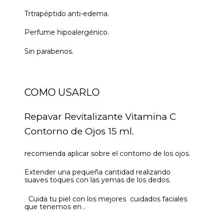
Trtrapéptido anti-edema.
Perfume hipoalergénico.
Sin parabenos.
COMO USARLO
Repavar Revitalizante Vitamina C
Contorno de Ojos 15 ml.
recomienda aplicar sobre el contorno de los ojos.
Extender una pequeña cantidad realizando
suaves toques con las yemas de los dedos.
Cuida tu piel con los mejores cuidados faciales
que tenemos en .