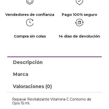
Vendedores de confianza
Pago 100% seguro
Compra sin colas
14 días de devolución
Descripción
Marca
Valoraciones (0)
Repavar Revitalizante Vitamina C Contorno de
Ojos 15 ml.