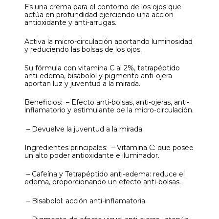
Es una crema para el contorno de los ojos que
actúa en profundidad ejerciendo una acción
antioxidante y anti-arrugas.
Activa la micro-circulación aportando luminosidad
y reduciendo las bolsas de los ojos.
Su fórmula con vitamina C al 2%, tetrapéptido
anti-edema, bisabolol y pigmento anti-ojera
aportan luz y juventud a la mirada.
Beneficios: – Efecto anti-bolsas, anti-ojeras, anti-
inflamatorio y estimulante de la micro-circulación.
– Devuelve la juventud a la mirada.
Ingredientes principales: – Vitamina C: que posee
un alto poder antioxidante e iluminador.
– Cafeína y Tetrapéptido anti-edema: reduce el
edema, proporcionando un efecto anti-bolsas.
– Bisabolol: acción anti-inflamatoria.