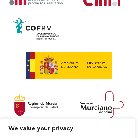
We value your privacy
Política de envío y devoluciones