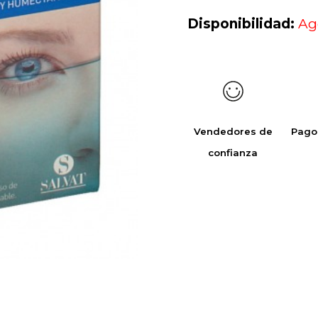
Disponibilidad:
Ag
Vendedores de
Pago
confianza