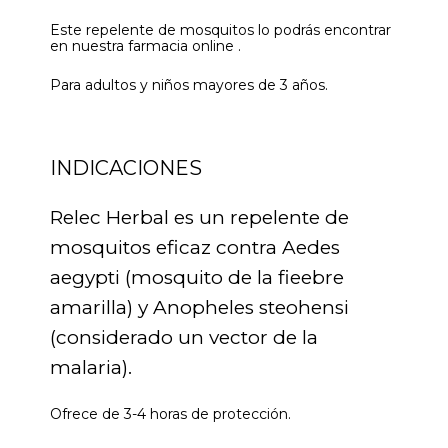
Este repelente de mosquitos lo podrás encontrar
en nuestra farmacia online .
Para adultos y niños mayores de 3 años.
INDICACIONES
Relec Herbal es un repelente de
mosquitos eficaz contra Aedes
aegypti (mosquito de la fieebre
amarilla) y Anopheles steohensi
(considerado un vector de la
malaria).
Ofrece de 3-4 horas de protección.