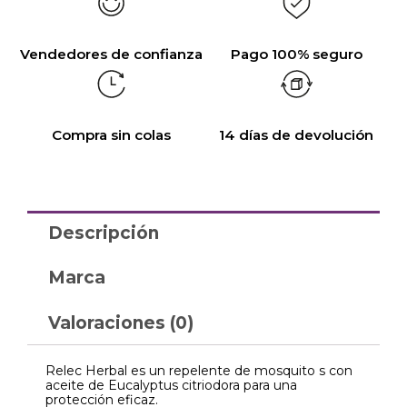
Vendedores de confianza
Pago 100% seguro
Compra sin colas
14 días de devolución
Descripción
Marca
Valoraciones (0)
Relec Herbal es un repelente de mosquito s con
aceite de Eucalyptus citriodora para una
protección eficaz.