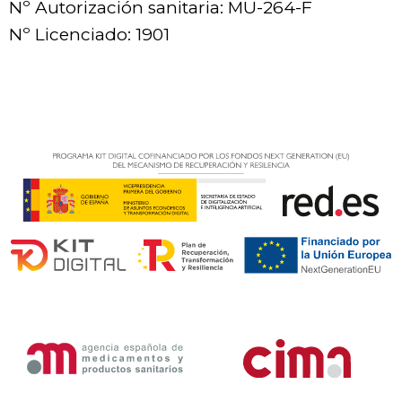
Nº Autorización sanitaria: MU-264-F
Nº Licenciado: 1901