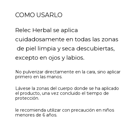
COMO USARLO
Relec Herbal se aplica
cuidadosamente en todas las zonas
de piel limpia y seca descubiertas,
excepto en ojos y labios.
No pulverizar directamente en la cara, sino aplicar
primero en las manos.
Lávese la zonas del cuerpo donde se ha aplicado
el producto, una vez concluido el tiempo de
protección.
le recomienda utilizar con precaución en niños
menores de 6 años.