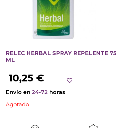
RELEC HERBAL SPRAY REPELENTE 75
ML
10,25
€
Envío en
24-72
horas
Agotado