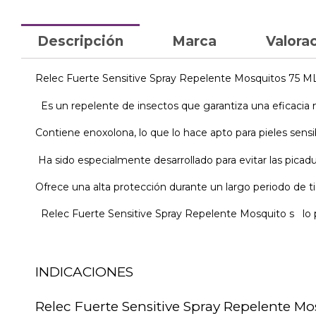
Descripción
Marca
Valorac
Relec Fuerte Sensitive Spray Repelente Mosquitos 75 ML
Es un repelente de insectos que garantiza una eficacia 
Contiene enoxolona, lo que lo hace apto para pieles sensib
Ha sido especialmente desarrollado para evitar las picad
Ofrece una alta protección durante un largo periodo de t
Relec Fuerte Sensitive Spray Repelente Mosquito s lo p
INDICACIONES
Relec Fuerte Sensitive Spray Repelente Mo