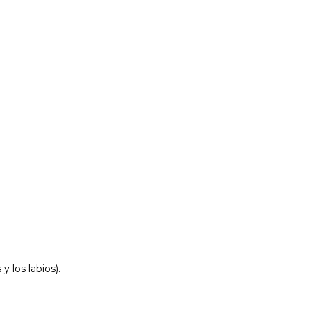
 los labios).