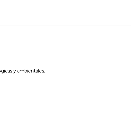
ógicas y ambientales.