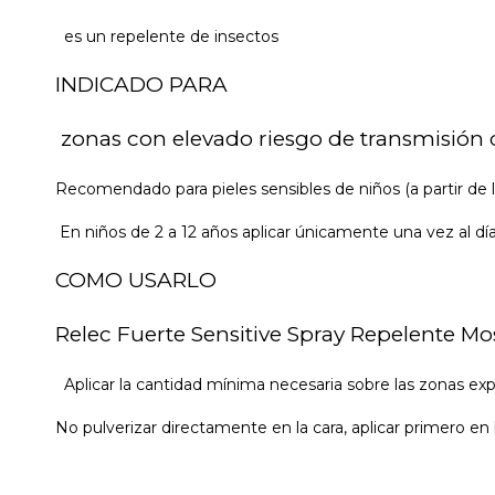
es un repelente de insectos
INDICADO PARA
zonas con elevado riesgo de transmisión 
Recomendado para pieles sensibles de niños (a partir de l
En niños de 2 a 12 años aplicar únicamente una vez al día
COMO USARLO
Relec Fuerte Sensitive Spray Repelente Mo
Aplicar la cantidad mínima necesaria sobre las zonas ex
No pulverizar directamente en la cara, aplicar primero en 