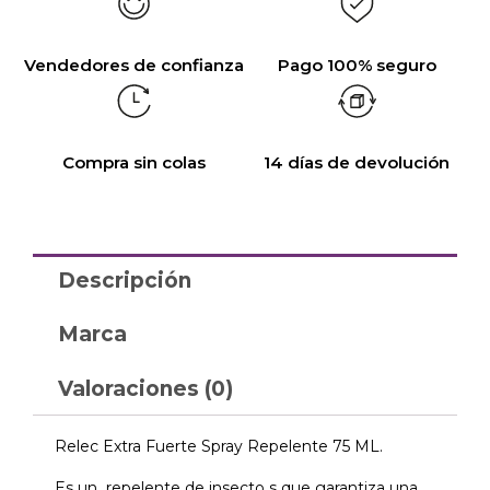
Vendedores de confianza
Pago 100% seguro
Compra sin colas
14 días de devolución
Descripción
Marca
Valoraciones (0)
Relec Extra Fuerte Spray Repelente 75 ML.
Es un repelente de insecto s que garantiza una