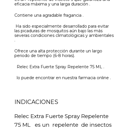
eficacia máxima y una larga duración .
Contiene una agradable fragancia .
Ha sido especialmente desarrollado para evitar
las picaduras de mosquitos aún bajo las más
severas condiciones climatológicas y ambientales
.
Ofrece una alta protección durante un largo
periodo de tiempo (6-8 horas).
Relec Extra Fuerte Spray Repelente 75 ML .
lo puede encontrar en nuestra farmacia online .
INDICACIONES
Relec Extra Fuerte Spray Repelente
75 ML es un repelente de insectos