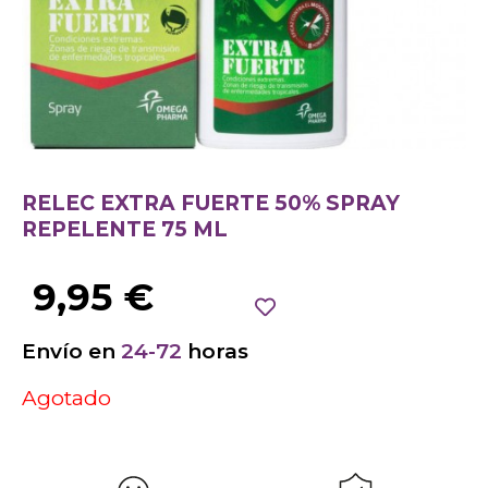
RELEC EXTRA FUERTE 50% SPRAY
REPELENTE 75 ML
9,95
€
Envío en
24-72
horas
Agotado