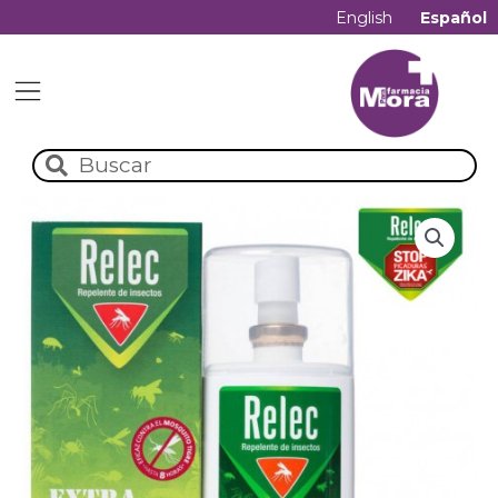
English
Español