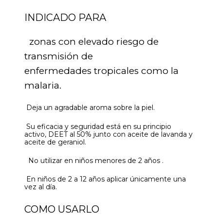
INDICADO PARA
zonas con elevado riesgo de
transmisión de
enfermedades tropicales como la
malaria.
Deja un agradable aroma sobre la piel.
Su eficacia y seguridad está en su principio
activo, DEET al 50% junto con aceite de lavanda y
aceite de geraniol.
No utilizar en niños menores de 2 años .
En niños de 2 a 12 años aplicar únicamente una
vez al día.
COMO USARLO