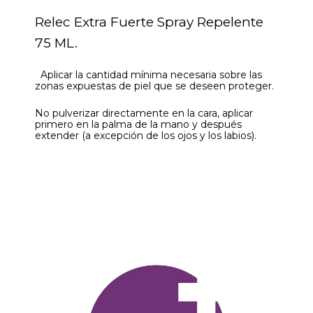
Relec Extra Fuerte Spray Repelente
75 ML.
Aplicar la cantidad mínima necesaria sobre las
zonas expuestas de piel que se deseen proteger.
No pulverizar directamente en la cara, aplicar
primero en la palma de la mano y después
extender (a excepción de los ojos y los labios).