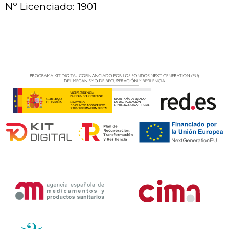
Nº Licenciado: 1901