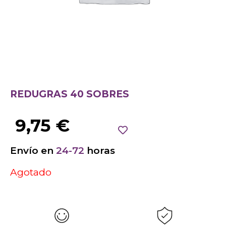
REDUGRAS 40 SOBRES
9,75
€
Envío en
24-72
horas
Agotado