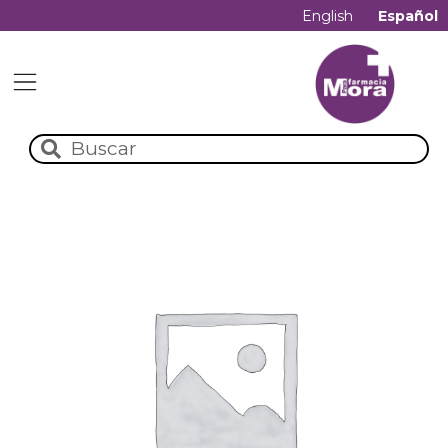
English
Español