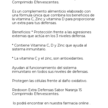
Comprimido Efervescentes.
Es un complemento alimenticio elaborado con
una fórmula única que combina los beneficios de
la vitamina C, Zinc y vitamina D para proporcionar
un extra para tus defensas.
Beneficios: * Protección frente a las agresiones
externas que actúa en los 3 niveles defensa.
* Contiene Vitamina C, D y Zinc que ayuda al
sistema inmunitario.
* La vitamina C y el zinc, son antioxidantes.
Ayudan al funcionamiento del sistema
inmunitario en todos sus niveles de defensas.
Protegen las células frente al daño oxidativo.
Redoxon Extra Defensas Sabor Naranja 15
Comprimido Efervescentes.
lo podrá encontrar en nuestra farmacia online .