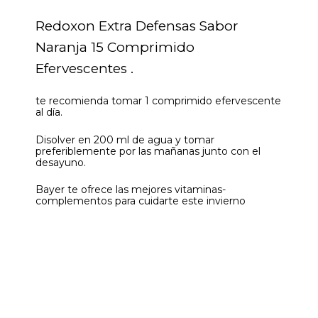
Redoxon Extra Defensas Sabor
Naranja 15 Comprimido
Efervescentes .
te recomienda tomar 1 comprimido efervescente
al día.
Disolver en 200 ml de agua y tomar
preferiblemente por las mañanas junto con el
desayuno.
Bayer te ofrece las mejores vitaminas-
complementos para cuidarte este invierno