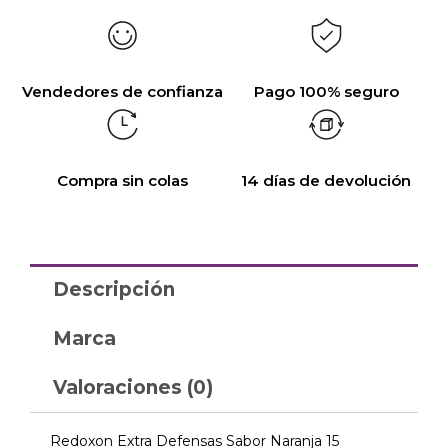
Vendedores de confianza
Pago 100% seguro
Compra sin colas
14 días de devolución
Descripción
Marca
Valoraciones (0)
Redoxon Extra Defensas Sabor Naranja 15