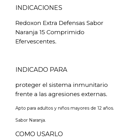
INDICACIONES
Redoxon Extra Defensas Sabor
Naranja 15 Comprimido
Efervescentes.
INDICADO PARA
proteger el sistema inmunitario
frente a las agresiones externas.
Apto para adultos y niños mayores de 12 años.
Sabor Naranja.
COMO USARLO