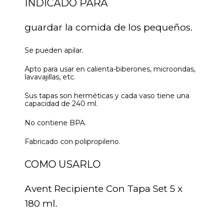
INDICADO PARA
guardar la comida de los pequeños.
Se pueden apilar.
Apto para usar en calienta-biberones, microondas,
lavavajillas, etc.
Sus tapas son herméticas y cada vaso tiene una
capacidad de 240 ml.
No contiene BPA.
Fabricado con polipropileno.
COMO USARLO
Avent Recipiente Con Tapa Set 5 x
180 ml.