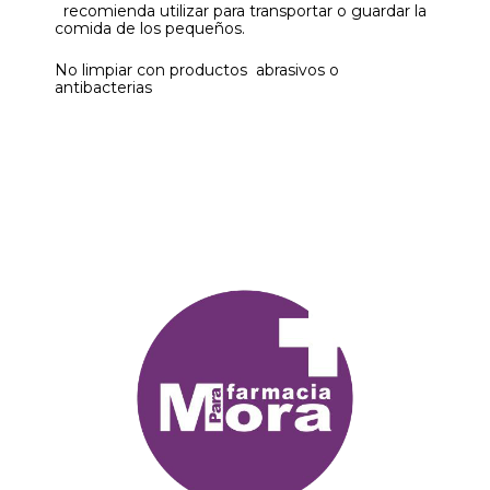
recomienda utilizar para transportar o guardar la
comida de los pequeños.
No limpiar con productos abrasivos o
antibacterias