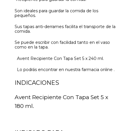
Son ideales para guardar la comida de los
pequeños.
Sus tapas anti-derrames facilita el transporte de la
comida.
Se puede escribir con facilidad tanto en el vaso
como en la tapa.
Avent Recipiente Con Tapa Set 5 x 240 ml.
Lo podrás encontrar en nuestra farmacia online .
INDICACIONES
Avent Recipiente Con Tapa Set 5 x
180 ml.