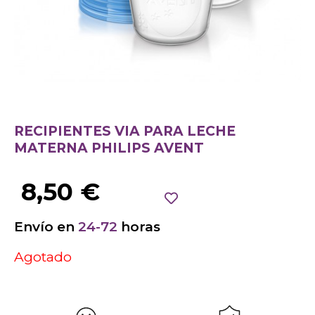
RECIPIENTES VIA PARA LECHE
MATERNA PHILIPS AVENT
8,50
€
Envío en
24-72
horas
Agotado