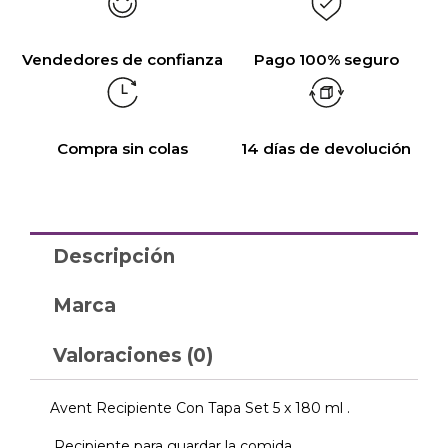
Vendedores de confianza
Pago 100% seguro
Compra sin colas
14 días de devolución
Descripción
Marca
Valoraciones (0)
Avent Recipiente Con Tapa Set 5 x 180 ml .
Recipiente para guardar la comida.