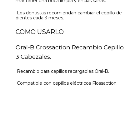
mantener una boca limpia y encías sanas.
Los dentistas recomiendan cambiar el cepillo de
dientes cada 3 meses.
COMO USARLO
Oral-B Crossaction Recambio Cepillo
3 Cabezales.
Recambio para cepillos recargables Oral-B.
Compatible con cepillos eléctricos Flossaction.