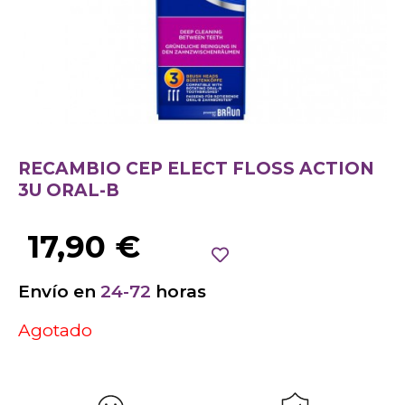
RECAMBIO CEP ELECT FLOSS ACTION
3U ORAL-B
17,90
€
Envío en
24-72
horas
Agotado