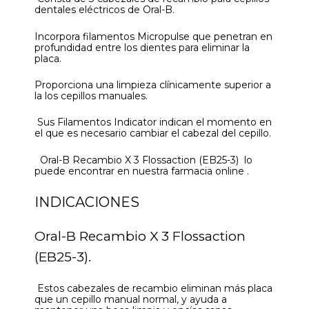
dentales eléctricos de Oral-B.
Incorpora filamentos Micropulse que penetran en
profundidad entre los dientes para eliminar la
placa.
Proporciona una limpieza clínicamente superior a
la los cepillos manuales.
Sus Filamentos Indicator indican el momento en
el que es necesario cambiar el cabezal del cepillo.
Oral-B Recambio X 3 Flossaction (EB25-3) lo
puede encontrar en nuestra farmacia online .
INDICACIONES
Oral-B Recambio X 3 Flossaction
(EB25-3).
Estos cabezales de recambio eliminan más placa
que un cepillo manual normal, y ayuda a