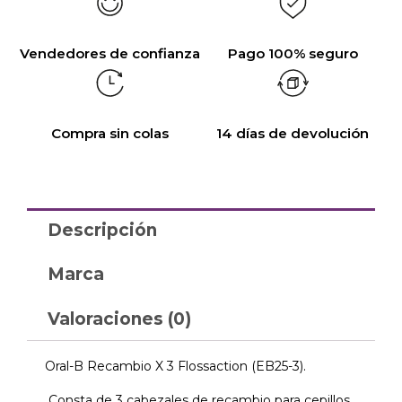
Vendedores de confianza
Pago 100% seguro
Compra sin colas
14 días de devolución
Descripción
Marca
Valoraciones (0)
Oral-B Recambio X 3 Flossaction (EB25-3).
Consta de 3 cabezales de recambio para cepillos