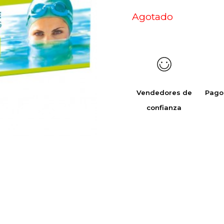
Agotado
Vendedores de
Pago
confianza