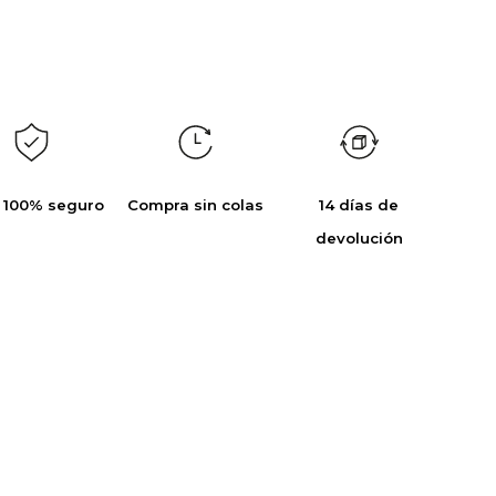
 100% seguro
Compra sin colas
14 días de
devolución