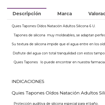
Descripción
Marca
Valorac
Quies Tapones Oídos Natación Adultos Silicona 6 U.
Tapones de silicona muy moldeables, se adaptan perfec
Su textura de silicona impide que el agua entre en los o
Disfrute del agua con total tranquilidad con estos tamp
Quies Tapones lo puede encontrar en nuestra farmacia 
INDICACIONES
Quies Tapones Oídos Natación Adultos Sil
Protección auditiva de silicona especial para el baño.