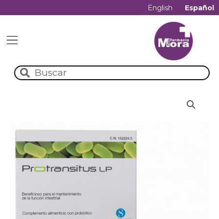
English
Español