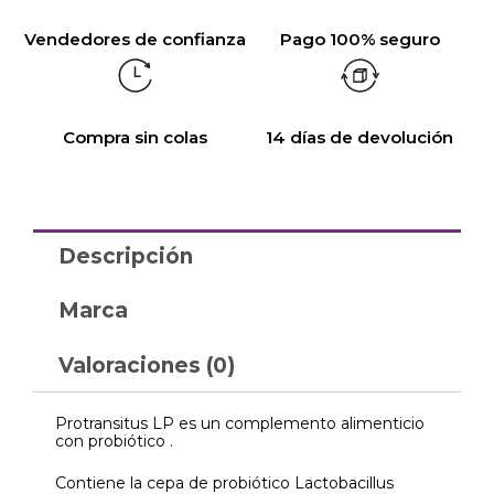
Vendedores de confianza
Pago 100% seguro
Compra sin colas
14 días de devolución
Descripción
Marca
Valoraciones (0)
Protransitus LP es un complemento alimenticio
con probiótico .
Contiene la cepa de probiótico Lactobacillus