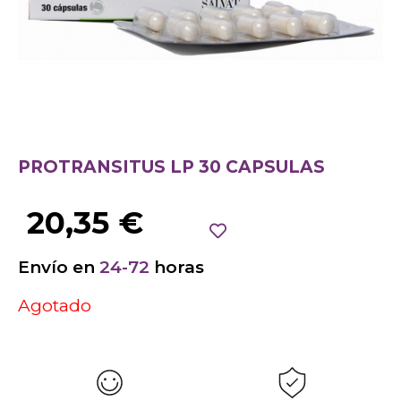
PROTRANSITUS LP 30 CAPSULAS
20,35
€
Envío en
24-72
horas
Agotado