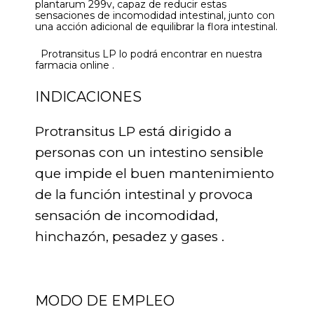
plantarum 299v, capaz de reducir estas
sensaciones de incomodidad intestinal, junto con
una acción adicional de equilibrar la flora intestinal.
Protransitus LP lo podrá encontrar en nuestra
farmacia online .
INDICACIONES
Protransitus LP está dirigido a
personas con un intestino sensible
que impide el buen mantenimiento
de la función intestinal y provoca
sensación de incomodidad,
hinchazón, pesadez y gases .
MODO DE EMPLEO