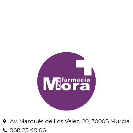
Av. Marqués de Los Vélez, 20, 30008 Murcia
968 23 49 06