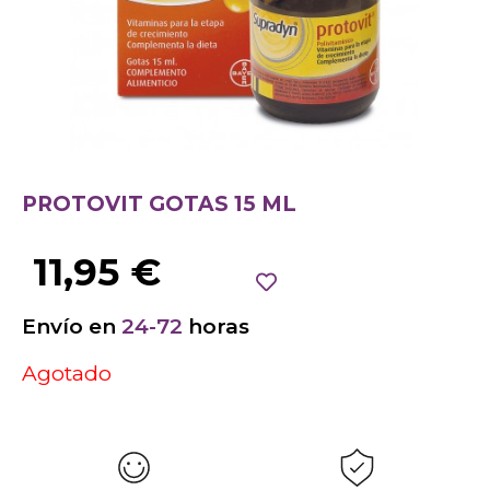
PROTOVIT GOTAS 15 ML
11,95
€
Envío en
24-72
horas
Agotado