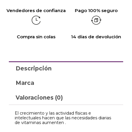
Vendedores de confianza
Pago 100% seguro
Compra sin colas
14 días de devolución
Descripción
Marca
Valoraciones (0)
El crecimiento y las actividad físicas e
intelectuales hacen que las necesidades diarias
de vitaminas aumenten .