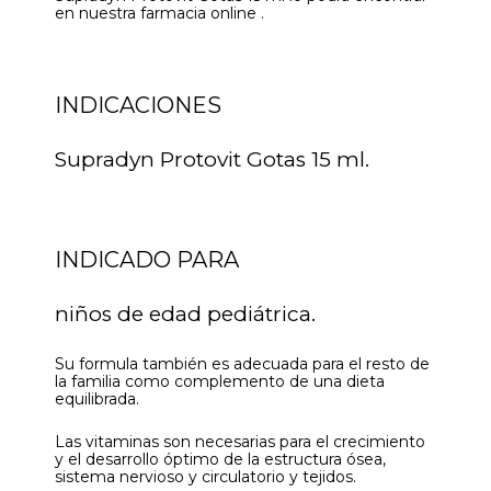
en nuestra farmacia online .
INDICACIONES
Supradyn Protovit Gotas 15 ml.
INDICADO PARA
niños de edad pediátrica.
Su formula también es adecuada para el resto de
la familia como complemento de una dieta
equilibrada.
Las vitaminas son necesarias para el crecimiento
y el desarrollo óptimo de la estructura ósea,
sistema nervioso y circulatorio y tejidos.