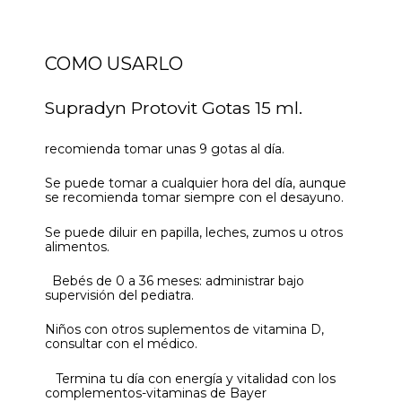
COMO USARLO
Supradyn Protovit Gotas 15 ml.
recomienda tomar unas 9 gotas al día.
Se puede tomar a cualquier hora del día, aunque
se recomienda tomar siempre con el desayuno.
Se puede diluir en papilla, leches, zumos u otros
alimentos.
Bebés de 0 a 36 meses: administrar bajo
supervisión del pediatra.
Niños con otros suplementos de vitamina D,
consultar con el médico.
Termina tu día con energía y vitalidad con los
complementos-vitaminas de Bayer