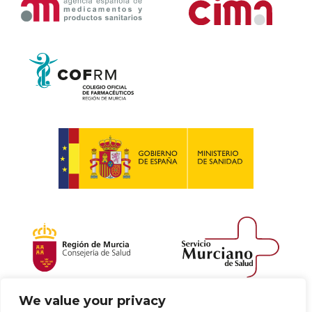
We value your privacy