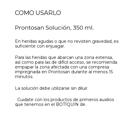
COMO USARLO
Prontosan Solución, 350 ml.
En heridas agudas o que no revisten gravedad, es
suficiente con enjuagar.
Para las heridas que abarcan una zona extensa,
así como para las de difícil acceso, se recomienda
empapar la zona afectada con una compresa
impregnada en Prontosan durante al menos 15
minutos.
La solución debe utilizarse sin diluir.
Cuidate con los productos de primeros auxilios
que tenemos en el BOTÍQUIN de .