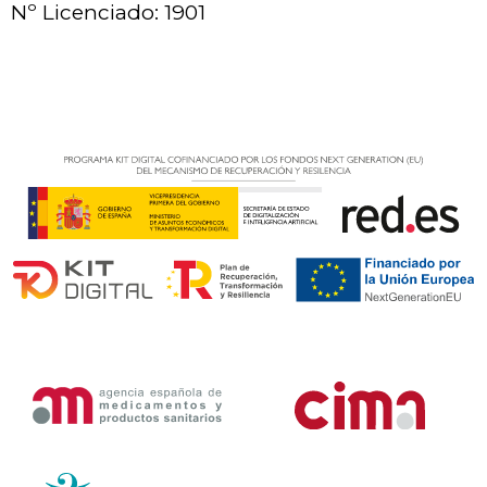
Nº Licenciado: 1901