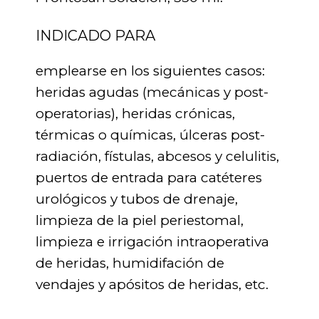
INDICADO PARA
emplearse en los siguientes casos:
heridas agudas (mecánicas y post-
operatorias), heridas crónicas,
térmicas o químicas, úlceras post-
radiación, fístulas, abcesos y celulitis,
puertos de entrada para catéteres
urológicos y tubos de drenaje,
limpieza de la piel periestomal,
limpieza e irrigación intraoperativa
de heridas, humidifación de
vendajes y apósitos de heridas, etc.