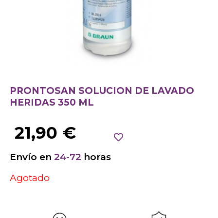
PRONTOSAN SOLUCION DE LAVADO
HERIDAS 350 ML
21,90
€
Envío en
24-72
horas
Agotado