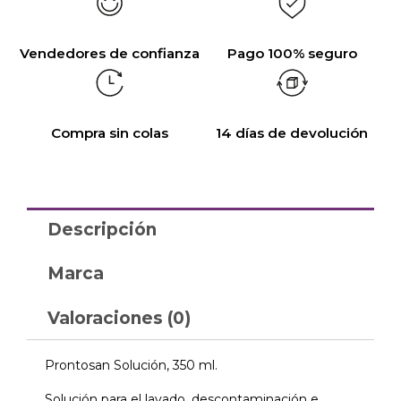
Vendedores de confianza
Pago 100% seguro
Compra sin colas
14 días de devolución
Descripción
Marca
Valoraciones (0)
Prontosan Solución, 350 ml.
Solución para el lavado, descontaminación e