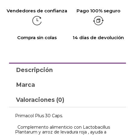
Vendedores de confianza
Pago 100% seguro
Compra sin colas
14 días de devolución
Descripción
Marca
Valoraciones (0)
Primacol Plus 30 Caps.
Complemento alimenticio con Lactobacillus
Plantarum y arroz de levadura roja , ayuda a