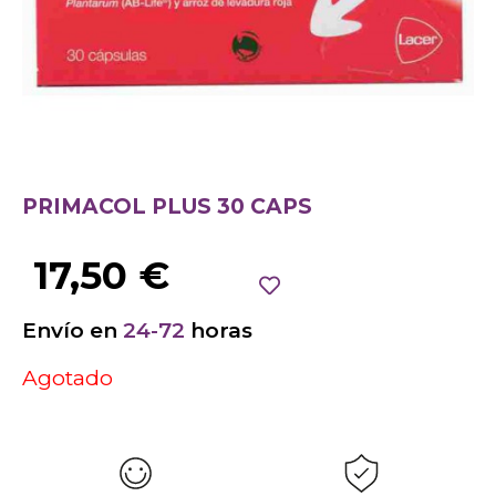
PRIMACOL PLUS 30 CAPS
17,50
€
Envío en
24-72
horas
Agotado