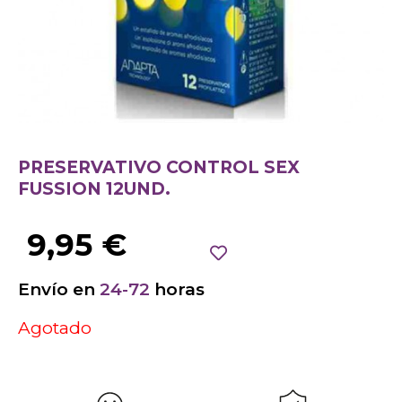
PRESERVATIVO CONTROL SEX
FUSSION 12UND.
9,95
€
Envío en
24-72
horas
Agotado