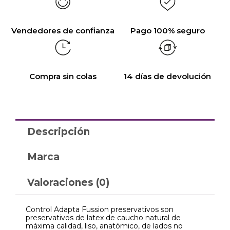
Vendedores de confianza
Pago 100% seguro
Compra sin colas
14 días de devolución
Descripción
Marca
Valoraciones (0)
Control Adapta Fussion preservativos son
preservativos de latex de caucho natural de
máxima calidad, liso, anatómico, de lados no