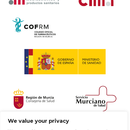
We value your privacy
Política de envío y devoluciones