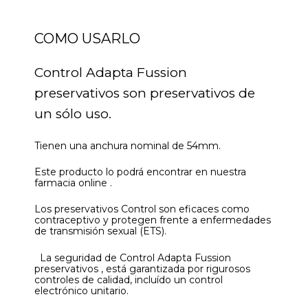
COMO USARLO
Control Adapta Fussion
preservativos son preservativos de
un sólo uso.
Tienen una anchura nominal de 54mm.
Este producto lo podrá encontrar en nuestra
farmacia online .
Los preservativos Control son eficaces como
contraceptivo y protegen frente a enfermedades
de transmisión sexual (ETS).
La seguridad de Control Adapta Fussion
preservativos , está garantizada por rigurosos
controles de calidad, incluído un control
electrónico unitario.