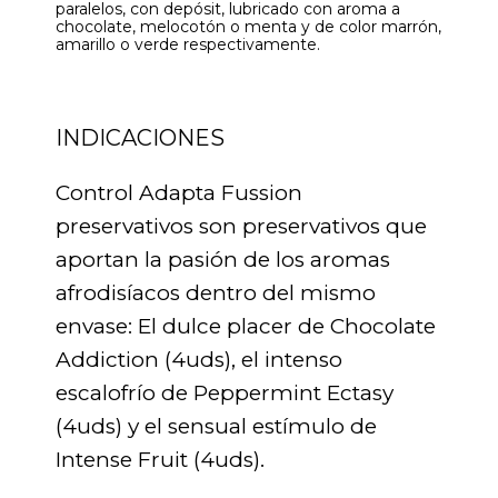
paralelos, con depósit, lubricado con aroma a
chocolate, melocotón o menta y de color marrón,
amarillo o verde respectivamente.
INDICACIONES
Control Adapta Fussion
preservativos son preservativos que
aportan la pasión de los aromas
afrodisíacos dentro del mismo
envase: El dulce placer de Chocolate
Addiction (4uds), el intenso
escalofrío de Peppermint Ectasy
(4uds) y el sensual estímulo de
Intense Fruit (4uds).