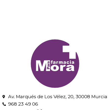
Av. Marqués de Los Vélez, 20, 30008 Murcia
968 23 49 06