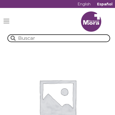
English
Español