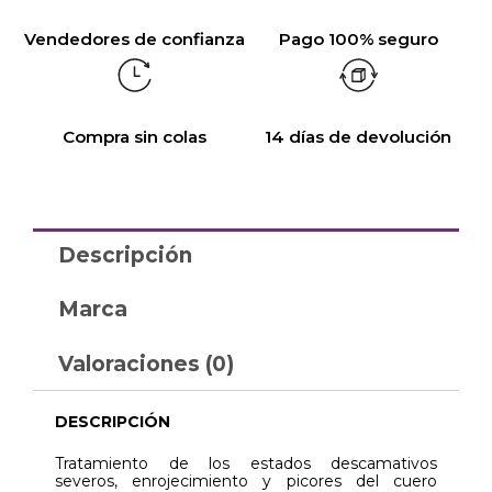
Vendedores de confianza
Pago 100% seguro
Compra sin colas
14 días de devolución
Descripción
Marca
Valoraciones (0)
DESCRIPCIÓN
Tratamiento de los estados descamativos
severos, enrojecimiento y picores del cuero