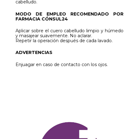
cabelludo.
MODO DE EMPLEO RECOMENDADO POR
FARMACIA CÓNSUL24
Aplicar sobre el cuero cabelludo limpio y húmedo
y masajear suavemente. No aclarar.
Repetir la operación después de cada lavado.
ADVERTENCIAS
Enjuagar en caso de contacto con los ojos.