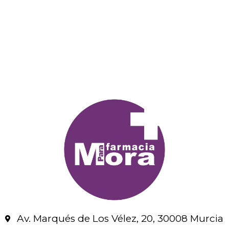
Av. Marqués de Los Vélez, 20, 30008 Murcia