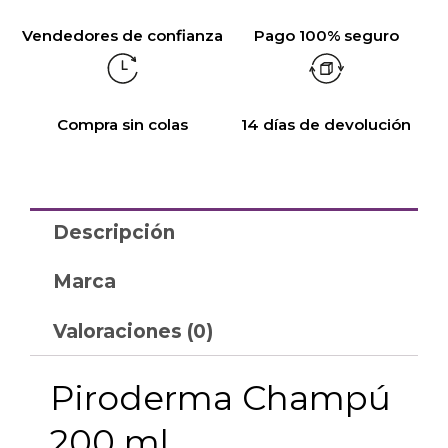
Vendedores de confianza
Pago 100% seguro
Compra sin colas
14 días de devolución
Descripción
Marca
Valoraciones (0)
Piroderma Champú
200 ml