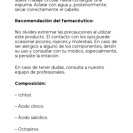
espuma. Aclarar con agua y, posteriormente,
secar correctamente el cabello.
Recomendación del farmacéutico:
No olvides extremar las precauciones al utilizar
este producto. El contacto con los ojos puede
ocasionar picores, rojeces y molestias. En caso de
ser alérgico a alguno de los componentes, detén
su uso y consultar con tu médico, especialmente,
si persiste la irritación.
En caso de tener dudas, consulta a nuestro
equipo de profesionales..
Composición:
– Ichtiol.
– Ácido cítrico.
– Ácido salicílico.
– Octopirox.