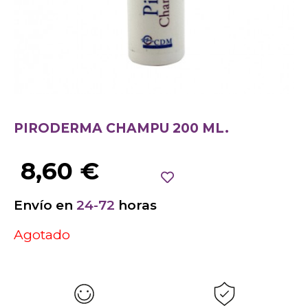
PIRODERMA CHAMPU 200 ML.
8,60
€
Envío en
24-72
horas
Agotado