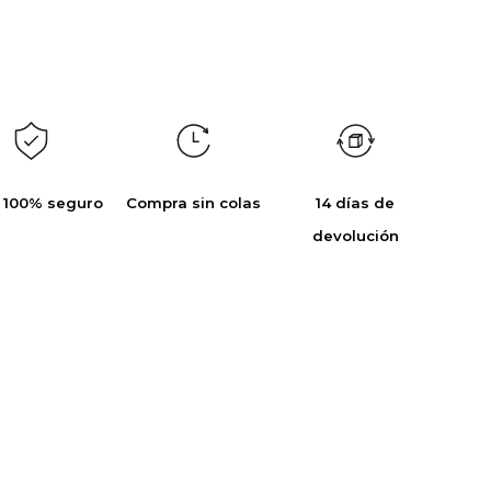
 100% seguro
Compra sin colas
14 días de
devolución