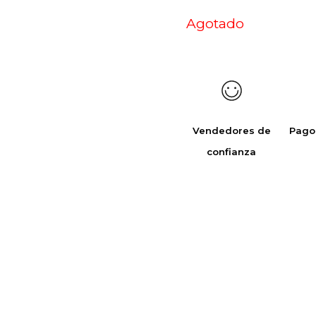
Agotado
Vendedores de
Pago
confianza