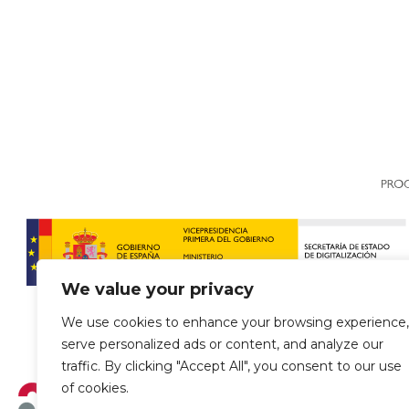
We value your privacy
We use cookies to enhance your browsing experience,
serve personalized ads or content, and analyze our
traffic. By clicking "Accept All", you consent to our use
of cookies.