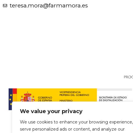
teresa.mora@farmamora.es
We value your privacy
We use cookies to enhance your browsing experience,
serve personalized ads or content, and analyze our