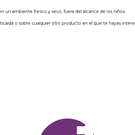
en un ambiente fresco y seco, fuera del alcance de los niños.
caída o sobre cualquier otro producto en el que te hayas intere