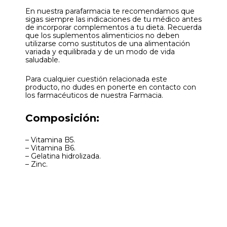
En nuestra parafarmacia te recomendamos que
sigas siempre las indicaciones de tu médico antes
de incorporar complementos a tu dieta. Recuerda
que los suplementos alimenticios no deben
utilizarse como sustitutos de una alimentación
variada y equilibrada y de un modo de vida
saludable.
Para cualquier cuestión relacionada este
producto, no dudes en ponerte en contacto con
los farmacéuticos de nuestra Farmacia.
Composición:
– Vitamina B5.
– Vitamina B6.
– Gelatina hidrolizada.
– Zinc.