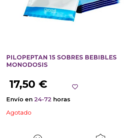
PILOPEPTAN 15 SOBRES BEBIBLES
MONODOSIS
17,50
€
Envío en
24-72
horas
Agotado