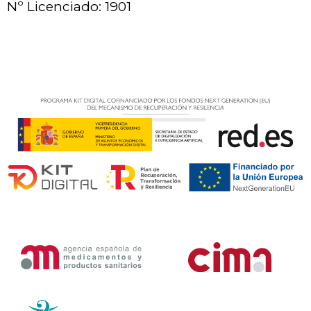
Nº Licenciado: 1901