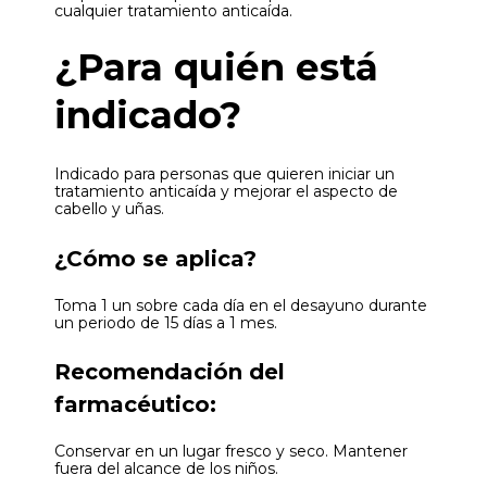
cualquier tratamiento anticaída.
¿Para quién está
indicado?
Indicado para personas que quieren iniciar un
tratamiento anticaída y mejorar el aspecto de
cabello y uñas.
¿Cómo se aplica?
Toma 1 un sobre cada día en el desayuno durante
un periodo de 15 días a 1 mes.
Recomendación del
farmacéutico:
Conservar en un lugar fresco y seco. Mantener
fuera del alcance de los niños.