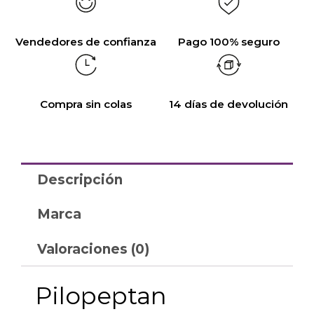
Vendedores de confianza
Pago 100% seguro
Compra sin colas
14 días de devolución
Descripción
Marca
Valoraciones (0)
Pilopeptan