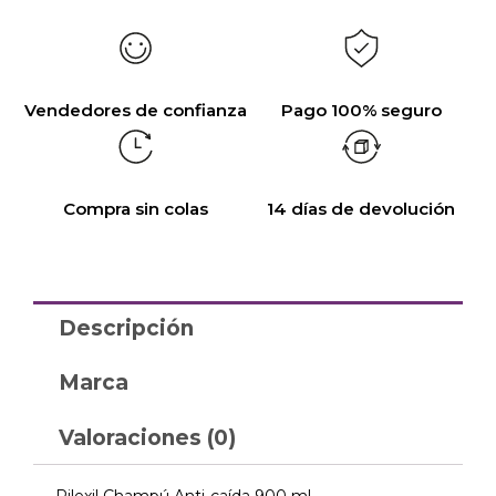
Vendedores de confianza
Pago 100% seguro
Compra sin colas
14 días de devolución
Descripción
Marca
Valoraciones (0)
Pilexil Champú Anti-caída 900 ml.