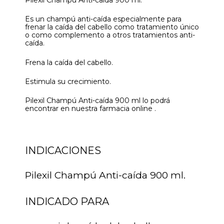
Es un champú anti-caída especialmente para
frenar la caída del cabello como tratamiento único
o como complemento a otros tratamientos anti-
caída.
Frena la caída del cabello.
Estimula su crecimiento.
Pilexil Champú Anti-caída 900 ml lo podrá
encontrar en nuestra farmacia online .
INDICACIONES
Pilexil Champú Anti-caída 900 ml.
INDICADO PARA