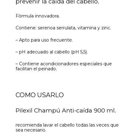
prevenir la caída del cabello.
Fórmula innovadora.
Contiene: serenoa serrulata, vitamina y zinc.
– Apto para uso frecuente.
– pH adecuado al cabello (pH 5,5).
– Contiene acondicionadores especiales que
facilitan el peinado.
COMO USARLO
Pilexil Champú Anti-caída 900 ml.
recomienda lavar el cabello todas las veces que
sea necesario.