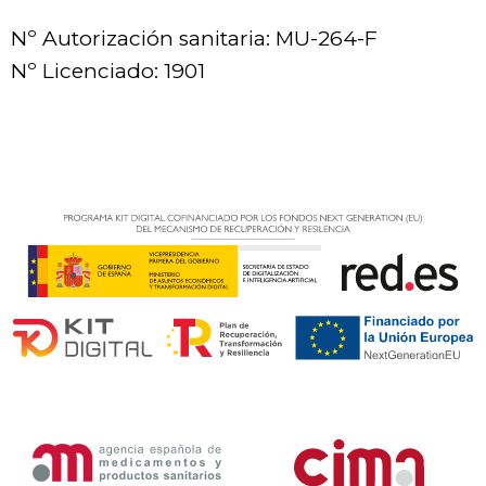
Nº Autorización sanitaria: MU-264-F
Nº Licenciado: 1901