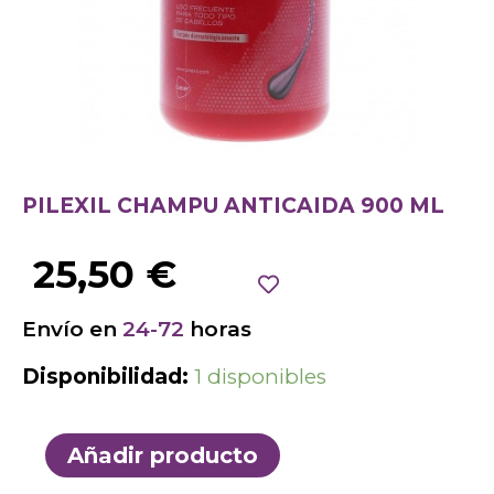
PILEXIL CHAMPU ANTICAIDA 900 ML
25,50
€
Envío en
24-72
horas
Disponibilidad:
1 disponibles
Añadir producto