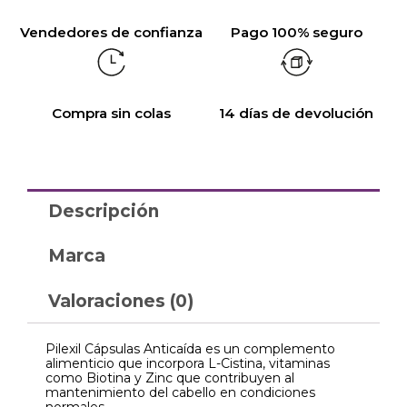
Vendedores de confianza
Pago 100% seguro
Compra sin colas
14 días de devolución
Descripción
Marca
Valoraciones (0)
Pilexil Cápsulas Anticaída es un complemento
alimenticio que incorpora L-Cistina, vitaminas
como Biotina y Zinc que contribuyen al
mantenimiento del cabello en condiciones
normales.