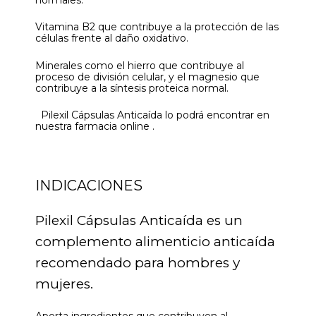
Vitamina B2 que contribuye a la protección de las
células frente al daño oxidativo.
Minerales como el hierro que contribuye al
proceso de división celular, y el magnesio que
contribuye a la síntesis proteica normal.
Pilexil Cápsulas Anticaída lo podrá encontrar en
nuestra farmacia online .
INDICACIONES
Pilexil Cápsulas Anticaída es un
complemento alimenticio anticaída
recomendado para hombres y
mujeres.