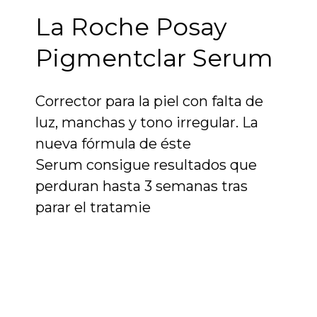
La Roche Posay
Pigmentclar Serum
Corrector para la piel con falta de
luz, manchas y tono irregular. La
nueva fórmula de éste
Serum consigue resultados que
perduran hasta 3 semanas tras
parar el tratamie