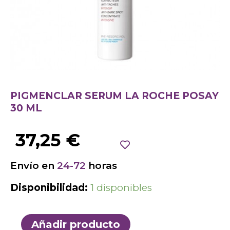
PIGMENCLAR SERUM LA ROCHE POSAY
30 ML
37,25
€
Envío en
24-72
horas
Disponibilidad:
1 disponibles
Añadir producto