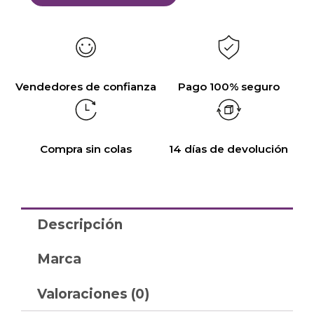
Vendedores de confianza
Pago 100% seguro
Compra sin colas
14 días de devolución
Descripción
Marca
Valoraciones (0)