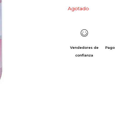
Agotado
Vendedores de
Pago
confianza