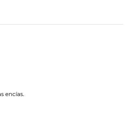
s encías.