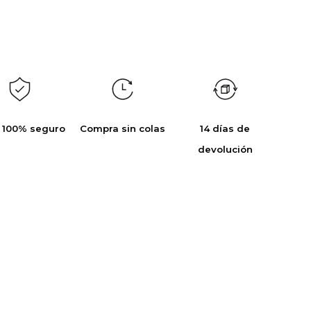
 100% seguro
Compra sin colas
14 días de
devolución