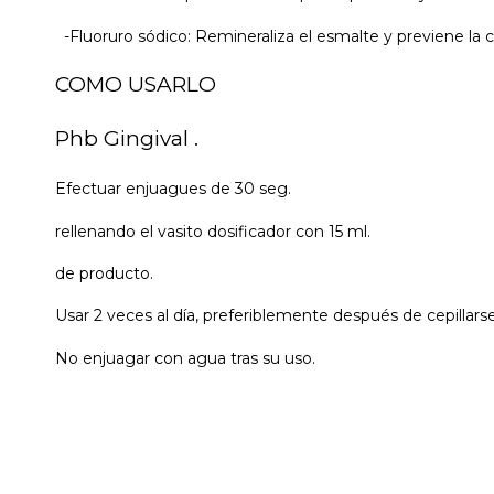
-Fluoruro sódico: Remineraliza el esmalte y previene la c
COMO USARLO
Phb Gingival .
Efectuar enjuagues de 30 seg.
rellenando el vasito dosificador con 15 ml.
de producto.
Usar 2 veces al día, preferiblemente después de cepillarse
No enjuagar con agua tras su uso.