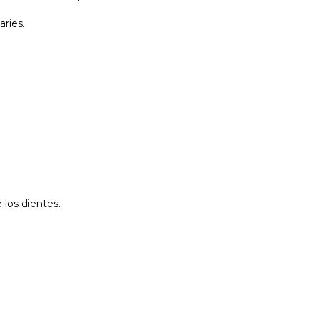
aries.
 los dientes.