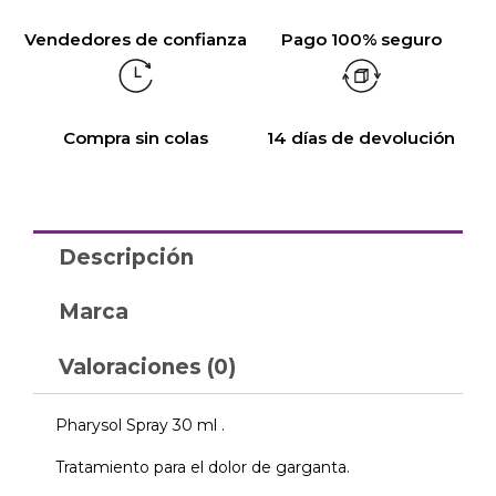
Vendedores de confianza
Pago 100% seguro
Compra sin colas
14 días de devolución
Descripción
Marca
Valoraciones (0)
Pharysol Spray 30 ml .
Tratamiento para el dolor de garganta.