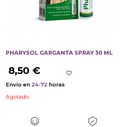
PHARYSOL GARGANTA SPRAY 30 ML
8,50
€
Envío en
24-72
horas
Agotado