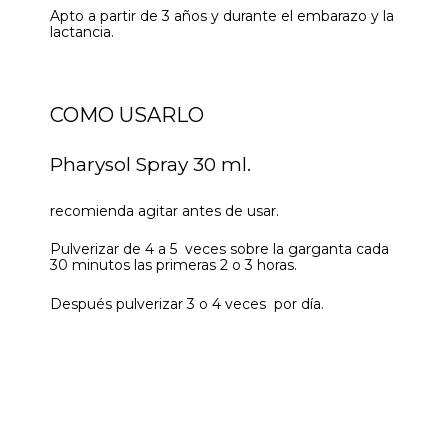
Apto a partir de 3 años y durante el embarazo y la
lactancia.
COMO USARLO
Pharysol Spray 30 ml.
recomienda agitar antes de usar.
Pulverizar de 4 a 5 veces sobre la garganta cada
30 minutos las primeras 2 o 3 horas.
Después pulverizar 3 o 4 veces por día.