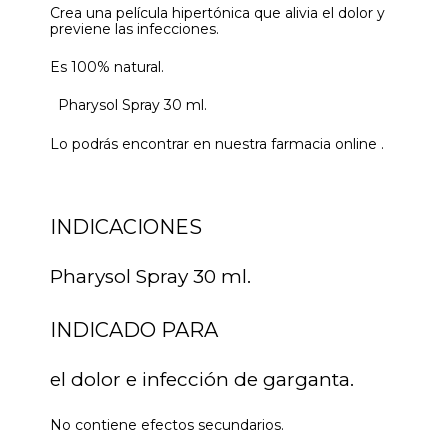
Crea una película hipertónica que alivia el dolor y
previene las infecciones.
Es 100% natural.
Pharysol Spray 30 ml.
Lo podrás encontrar en nuestra farmacia online .
INDICACIONES
Pharysol Spray 30 ml.
INDICADO PARA
el dolor e infección de garganta.
No contiene efectos secundarios.