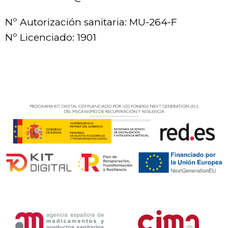
Nº Autorización sanitaria: MU-264-F
Nº Licenciado: 1901