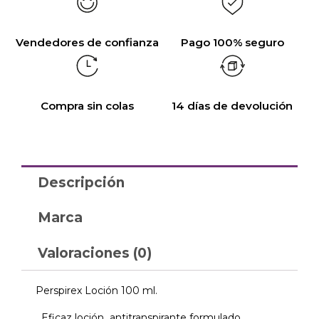
Vendedores de confianza
Pago 100% seguro
Compra sin colas
14 días de devolución
Descripción
Marca
Valoraciones (0)
Perspirex Loción 100 ml.
Eficaz loción antitranspirante formulado