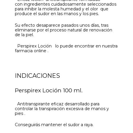
con ingredientes cuidadosamente seleccionados
para inhibir la molesta humedad y el olor que
produce el sudor en las manos y los pies.
Su efecto desaparece pasados unos días, tras
eliminarse por el proceso natural de renovación
de la piel.
Perspirex Loción lo puede encontrar en nuestra
farmacia online .
INDICACIONES
Perspirex Loción 100 ml.
Antitranspirante eficaz desarrollado para
controlar la transpiración excesiva de manos y
pies .
Conseguirás mantener el sudor a raya.