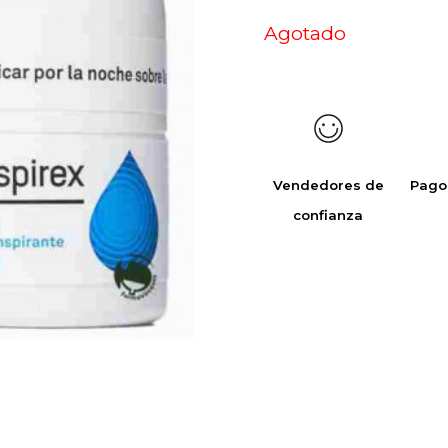
Agotado
Vendedores de
Pago
confianza