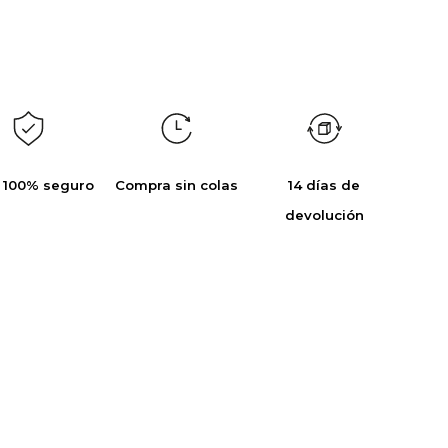
 100% seguro
Compra sin colas
14 días de
devolución