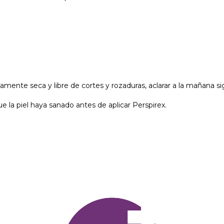
amente seca y libre de cortes y rozaduras, aclarar a la mañana s
la piel haya sanado antes de aplicar Perspirex.