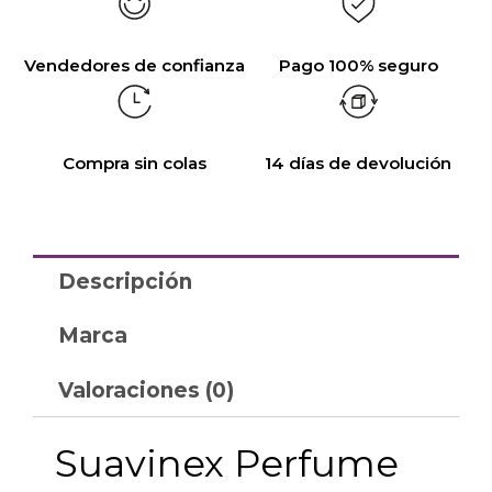
Vendedores de confianza
Pago 100% seguro
Compra sin colas
14 días de devolución
Descripción
Marca
Valoraciones (0)
Suavinex Perfume