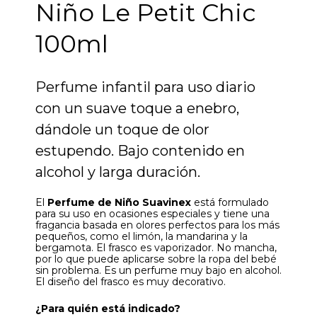
Niño Le Petit Chic
100ml
Perfume infantil para uso diario
con un suave toque a enebro,
dándole un toque de olor
estupendo. Bajo contenido en
alcohol y larga duración.
El
Perfume de Niño Suavinex
está formulado
para su uso en ocasiones especiales y tiene una
fragancia basada en olores perfectos para los más
pequeños, como el limón, la mandarina y la
bergamota. El frasco es vaporizador. No mancha,
por lo que puede aplicarse sobre la ropa del bebé
sin problema. Es un perfume muy bajo en alcohol.
El diseño del frasco es muy decorativo.
¿Para quién está indicado?