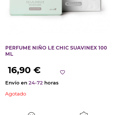
PERFUME NIÑO LE CHIC SUAVINEX 100
ML
16,90
€
Envío en
24-72
horas
Agotado