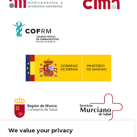
We value your privacy