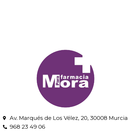
Av. Marqués de Los Vélez, 20, 30008 Murcia
968 23 49 06