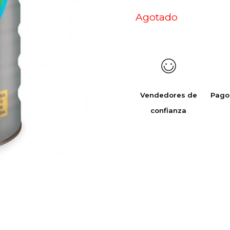
Agotado
Vendedores de
Pago
confianza