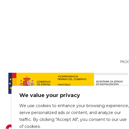
We value your privacy
We use cookies to enhance your browsing experience,
serve personalized ads or content, and analyze our
traffic. By clicking "Accept All", you consent to our use
of cookies.