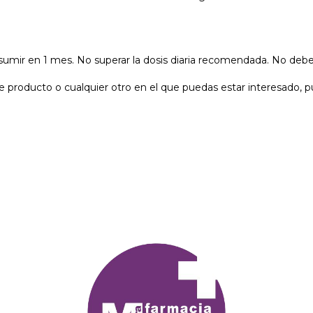
umir en 1 mes. No superar la dosis diaria recomendada. No debe 
te producto o cualquier otro en el que puedas estar interesado,