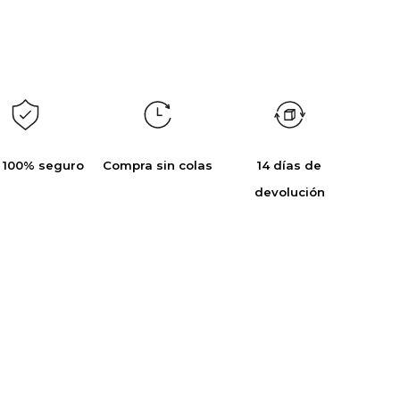
 100% seguro
Compra sin colas
14 días de
devolución