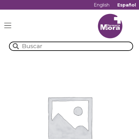
English
Español