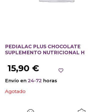
PEDIALAC PLUS CHOCOLATE
SUPLEMENTO NUTRICIONAL H
15,90
€
Envío en
24-72
horas
Agotado