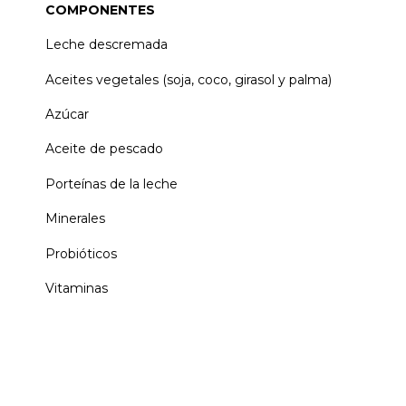
COMPONENTES
Leche descremada
Aceites vegetales (soja, coco, girasol y palma)
Azúcar
Aceite de pescado
Porteínas de la leche
Minerales
Probióticos
Vitaminas