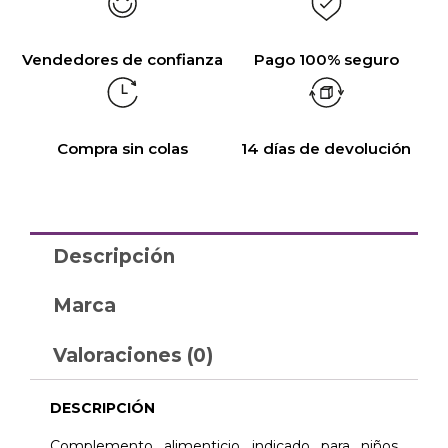
Vendedores de confianza
Pago 100% seguro
Compra sin colas
14 días de devolución
Descripción
Marca
Valoraciones (0)
DESCRIPCIÓN
Complemento alimenticio indicado para niños