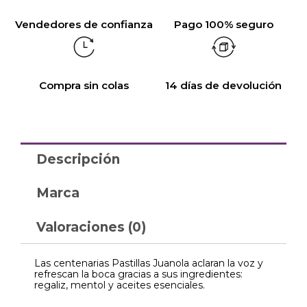
Vendedores de confianza
Pago 100% seguro
Compra sin colas
14 días de devolución
Descripción
Marca
Valoraciones (0)
Las centenarias Pastillas Juanola aclaran la voz y
refrescan la boca gracias a sus ingredientes:
regaliz, mentol y aceites esenciales.