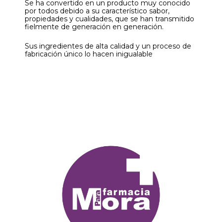
Se ha convertido en un producto muy conocido
por todos debido a su característico sabor,
propiedades y cualidades, que se han transmitido
fielmente de generación en generación.
Sus ingredientes de alta calidad y un proceso de
fabricación único lo hacen inigualable