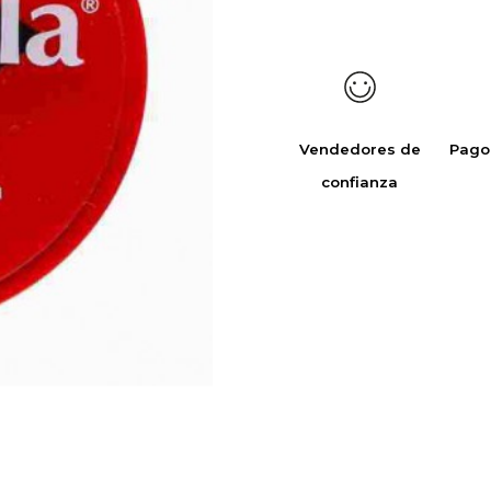
Vendedores de
Pago
confianza