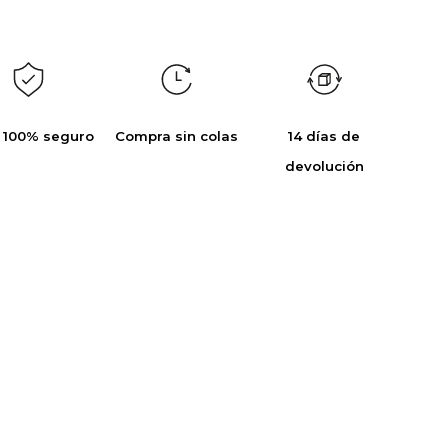
 100% seguro
Compra sin colas
14 días de
devolución