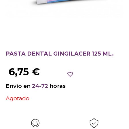
PASTA DENTAL GINGILACER 125 ML.
6,75
€
Envío en
24-72
horas
Agotado