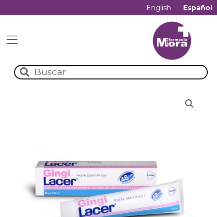
English
Español