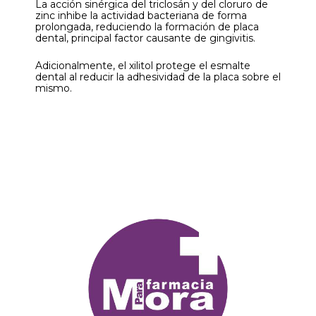
La acción sinérgica del triclosán y del cloruro de
zinc inhibe la actividad bacteriana de forma
prolongada, reduciendo la formación de placa
dental, principal factor causante de gingivitis.
Adicionalmente, el xilitol protege el esmalte
dental al reducir la adhesividad de la placa sobre el
mismo.