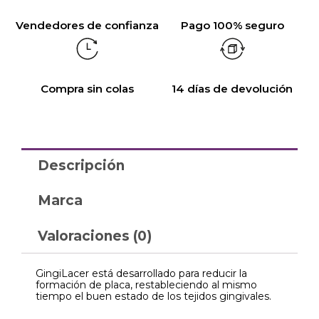
Vendedores de confianza
Pago 100% seguro
Compra sin colas
14 días de devolución
Descripción
Marca
Valoraciones (0)
GingiLacer está desarrollado para reducir la
formación de placa, restableciendo al mismo
tiempo el buen estado de los tejidos gingivales.