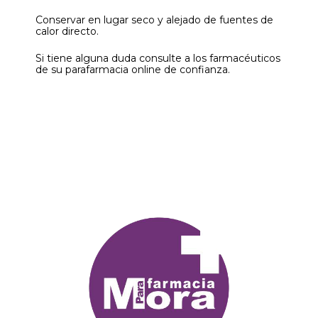
Conservar en lugar seco y alejado de fuentes de
calor directo.
Si tiene alguna duda consulte a los farmacéuticos
de su parafarmacia online de confianza.