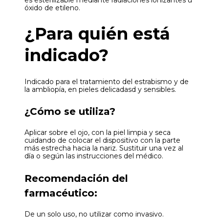
es esterilizable mediante radiaciones ionizantes u
óxido de etileno.
¿Para quién está
indicado?
Indicado para el tratamiento del estrabismo y de
la ambliopía, en pieles delicadasd y sensibles.
¿Cómo se utiliza?
Aplicar sobre el ojo, con la piel limpia y seca
cuidando de colocar el dispositivo con la parte
más estrecha hacia la nariz. Sustituir una vez al
día o según las instrucciones del médico.
Recomendación del
farmacéutico:
De un solo uso, no utilizar como invasivo.