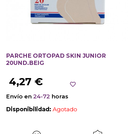
PARCHE ORTOPAD SKIN JUNIOR
20UND.BEIG
4,27
€
Envío en
24-72
horas
Disponibilidad:
Agotado