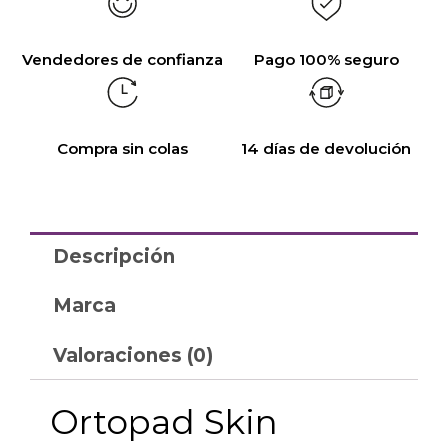
Vendedores de confianza
Pago 100% seguro
Compra sin colas
14 días de devolución
Descripción
Marca
Valoraciones (0)
Ortopad Skin