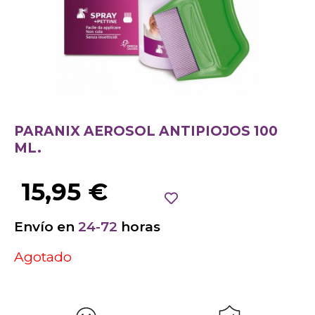
PARANIX AEROSOL ANTIPIOJOS 100
ML.
15,95
€
Envío en
24-72
horas
Agotado