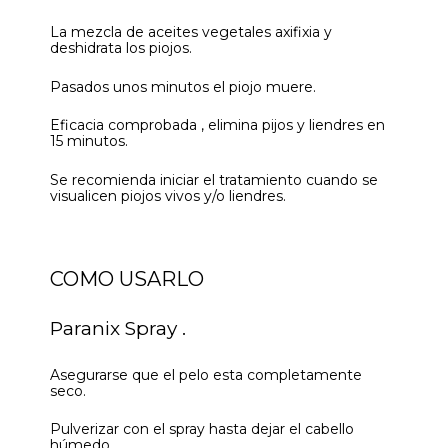
La mezcla de aceites vegetales axifixia y
deshidrata los piojos.
Pasados unos minutos el piojo muere.
Eficacia comprobada , elimina pijos y liendres en
15 minutos.
Se recomienda iniciar el tratamiento cuando se
visualicen piojos vivos y/o liendres.
COMO USARLO
Paranix Spray .
Asegurarse que el pelo esta completamente
seco.
Pulverizar con el spray hasta dejar el cabello
húmedo.