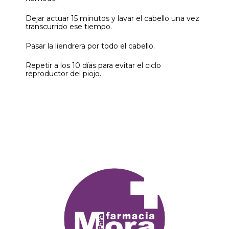
Dejar actuar 15 minutos y lavar el cabello una vez
transcurrido ese tiempo.
Pasar la liendrera por todo el cabello.
Repetir a los 10 días para evitar el ciclo
reproductor del piojo.