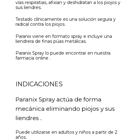
vías respiratias, afixian y deshidratan a los piojos y
sus liendres.
Testado clínicamente es una solución segura y
radical contra los piojos.
Paranix viene en formato spray e incluye una
liendrera de finas púas metálicas.
Paranix Spray lo puede encontrar en nuestra
farmacia online .
INDICACIONES
Paranix Spray actúa de forma
mecánica eliminando piojos y sus
liendres .
Puede utilizarse en adultos y niños a partir de 2
años.