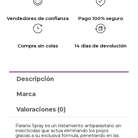
Vendedores de confianza
Pago 100% seguro
Compra sin colas
14 días de devolución
Descripción
Marca
Valoraciones (0)
Paranix Spray es un tratamiento antiparasitario sin
insecticidas que actúa eliminando los piojos
gracias a su exclusiva fórmula, penetrando en las