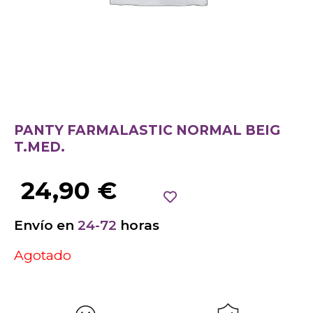
PANTY FARMALASTIC NORMAL BEIG
T.MED.
24,90
€
Envío en
24-72
horas
Agotado