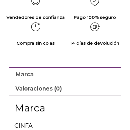
Vendedores de confianza
Pago 100% seguro
Compra sin colas
14 días de devolución
Marca
Valoraciones (0)
Marca
CINFA