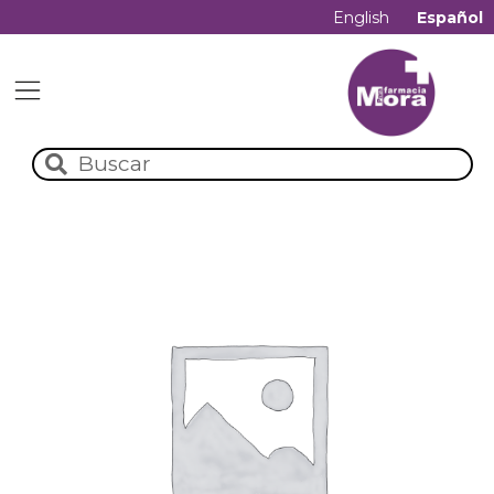
English
Español