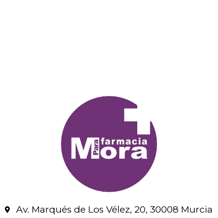
Av. Marqués de Los Vélez, 20, 30008 Murcia