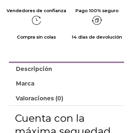
Vendedores de confianza
Pago 100% seguro
Compra sin colas
14 días de devolución
Descripción
Marca
Valoraciones (0)
Cuenta con la
máxima sequedad