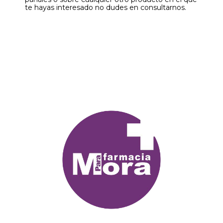
te hayas interesado no dudes en consultarnos.