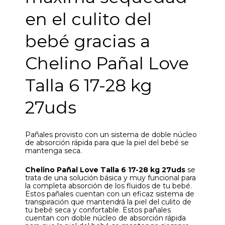
en el culito del
bebé gracias a
Chelino Pañal Love
Talla 6 17-28 kg
27uds
Pañales provisto con un sistema de doble núcleo
de absorción rápida para que la piel del bebé se
mantenga seca.
Chelino Pañal Love Talla 6 17-28 kg 27uds
se
trata de una solución básica y muy funcional para
la completa absorción de los fluidos de tu bebé.
Estos pañales cuentan con un eficaz sistema de
transpiración que mantendrá la piel del culito de
tu bebé seca y confortable. Estos pañales
cuentan con doble núcleo de absorción rápida